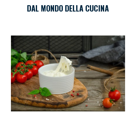
DAL MONDO DELLA CUCINA