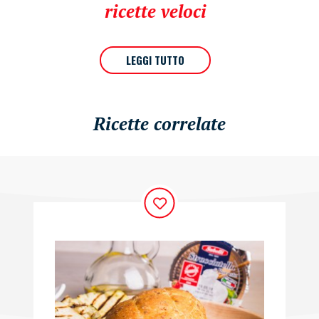
ricette veloci
LEGGI TUTTO
Ricette correlate