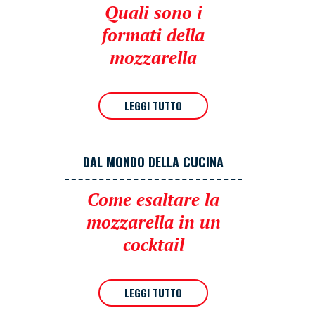
Quali sono i
formati della
mozzarella
LEGGI TUTTO
DAL MONDO DELLA CUCINA
Come esaltare la
mozzarella in un
cocktail
LEGGI TUTTO