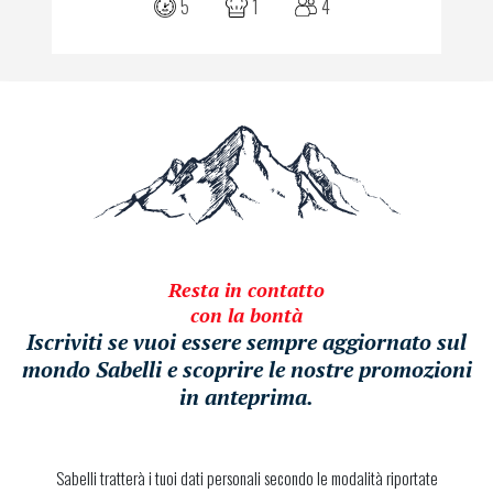
5
1
4
Resta in contatto
con la bontà
Iscriviti se vuoi essere sempre aggiornato sul
mondo Sabelli e scoprire le nostre promozioni
in anteprima.
Sabelli tratterà i tuoi dati personali secondo le modalità riportate