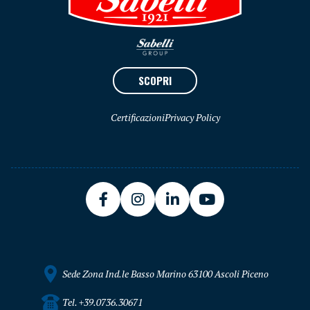
SCOPRI
Certificazioni
Privacy Policy
Sede Zona Ind.le Basso Marino 63100 Ascoli Piceno
Tel. +39.0736.30671