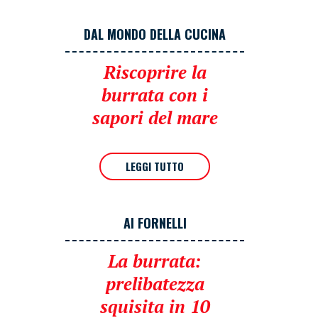
DAL MONDO DELLA CUCINA
Riscoprire la
burrata con i
sapori del mare
LEGGI TUTTO
AI FORNELLI
La burrata:
prelibatezza
squisita in 10