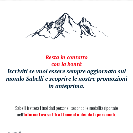
Resta in contatto
con la bontà
Iscriviti se vuoi essere sempre aggiornato sul
mondo Sabelli e scoprire le nostre promozioni
in anteprima.
Sabelli tratterà i tuoi dati personali secondo le modalità riportate
nell’
Informativa sul Trattamento dei dati personali
.