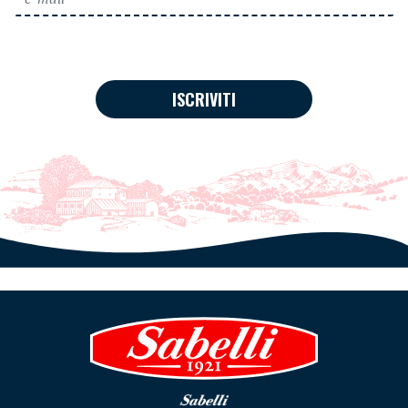
ISCRIVITI