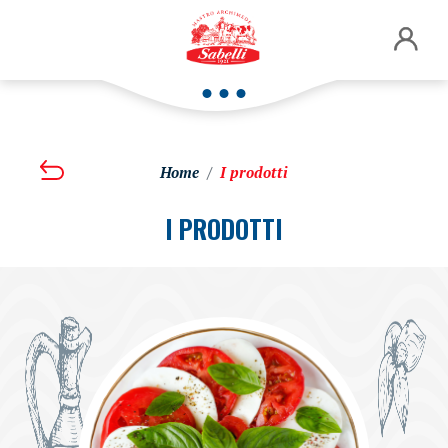
Home
I prodotti
I PRODOTTI