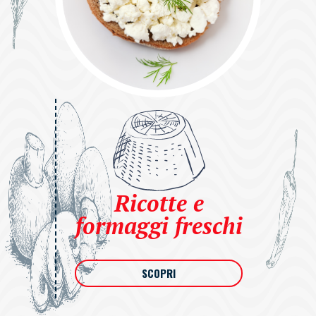
Ricotte e
formaggi freschi
SCOPRI