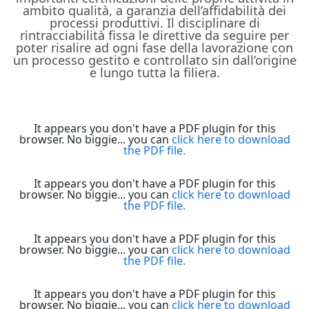
ambito qualità, a garanzia dell’affidabilità dei
processi produttivi. Il disciplinare di
rintracciabilità fissa le direttive da seguire per
poter risalire ad ogni fase della lavorazione con
un processo gestito e controllato sin dall’origine
e lungo tutta la filiera.
It appears you don't have a PDF plugin for this
browser. No biggie... you can
click here to download
the PDF file.
It appears you don't have a PDF plugin for this
browser. No biggie... you can
click here to download
the PDF file.
It appears you don't have a PDF plugin for this
browser. No biggie... you can
click here to download
the PDF file.
It appears you don't have a PDF plugin for this
browser. No biggie... you can
click here to download