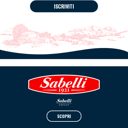
ISCRIVITI
SCOPRI