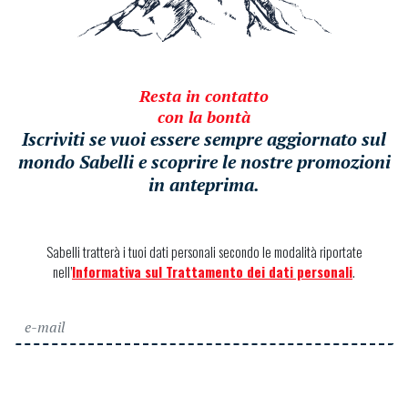
Resta in contatto
con la bontà
Iscriviti se vuoi essere sempre aggiornato sul
mondo Sabelli e scoprire le nostre promozioni
in anteprima.
Sabelli tratterà i tuoi dati personali secondo le modalità riportate
nell’
Informativa sul Trattamento dei dati personali
.