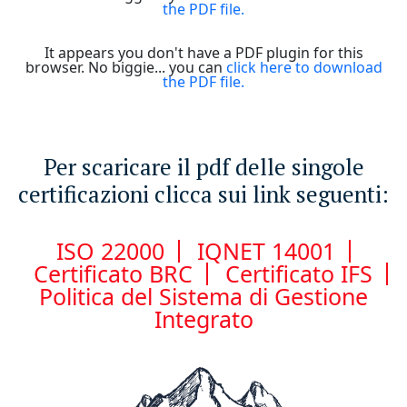
the PDF file.
It appears you don't have a PDF plugin for this
browser. No biggie... you can
click here to download
the PDF file.
Per scaricare il pdf delle singole
certificazioni clicca sui link seguenti:
ISO 22000
IQNET 14001
Certificato BRC
Certificato IFS
Politica del Sistema di Gestione
Integrato