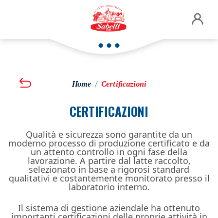
Home
Certificazioni
CERTIFICAZIONI
Qualità e sicurezza sono garantite da un
moderno processo di produzione certificato e da
un attento controllo in ogni fase della
lavorazione. A partire dal latte raccolto,
selezionato in base a rigorosi standard
qualitativi e costantemente monitorato presso il
laboratorio interno.
Il sistema di gestione aziendale ha ottenuto
importanti certificazioni delle proprie attività in