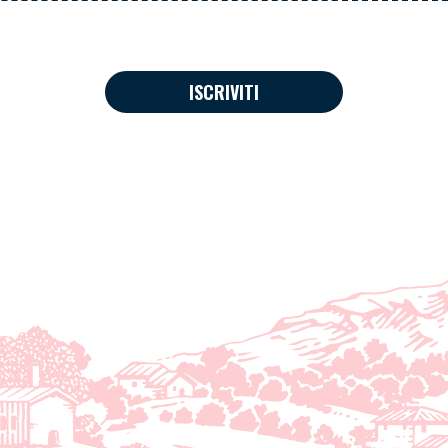
ISCRIVITI