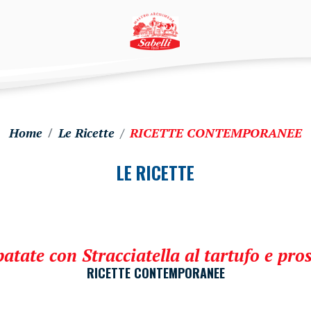
Home
Le Ricette
RICETTE CONTEMPORANEE
LE RICETTE
atate con Stracciatella al tartufo e pro
RICETTE CONTEMPORANEE