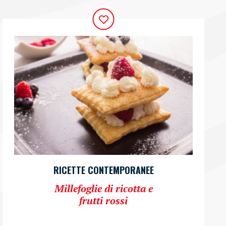
RICETTE CONTEMPORANEE
Millefoglie di ricotta e
frutti rossi