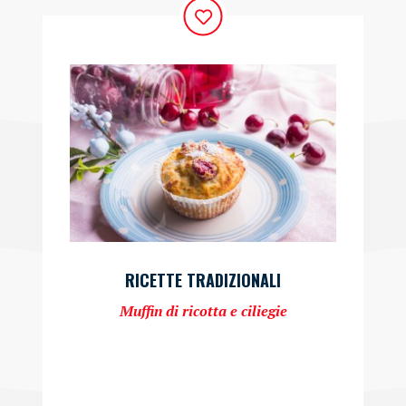
RICETTE TRADIZIONALI
Muffin di ricotta e ciliegie