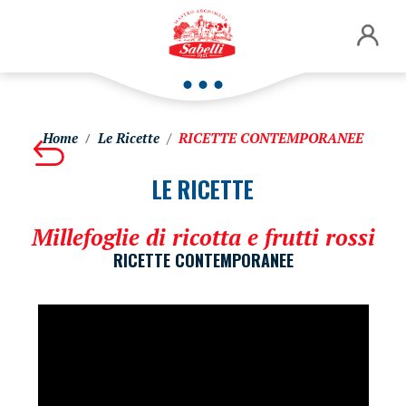
Home
Le Ricette
RICETTE CONTEMPORANEE
LE RICETTE
Millefoglie di ricotta e frutti rossi
RICETTE CONTEMPORANEE