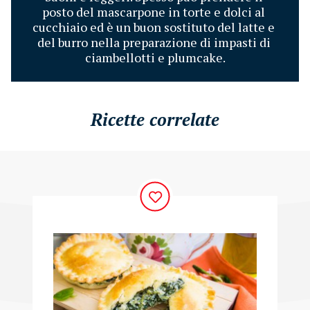
posto del mascarpone in torte e dolci al 
cucchiaio ed è un buon sostituto del latte e 
del burro nella preparazione di impasti di 
ciambellotti e plumcake.
Ricette correlate