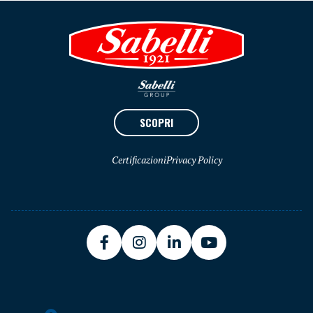
SCOPRI
Certificazioni
Privacy Policy