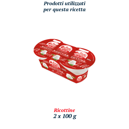
Prodotti utilizzati
per questa ricetta
Ricottine
2 x 100 g