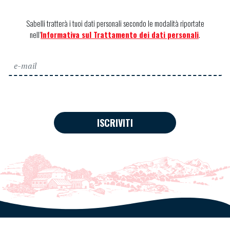
Sabelli tratterà i tuoi dati personali secondo le modalità riportate
nell’
Informativa sul Trattamento dei dati personali
.
ISCRIVITI