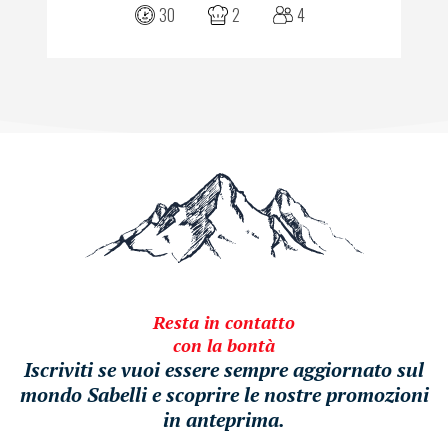
30
2
4
Resta in contatto
con la bontà
Iscriviti se vuoi essere sempre aggiornato sul
mondo Sabelli e scoprire le nostre promozioni
in anteprima.