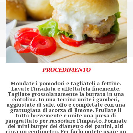
PROCEDIMENTO
Mondate i pomodori e tagliateli a fettine. 
Lavate l'insalata e affettatela finemente. 
Tagliate grossolanamente la burrata in una 
ciotolina. In una terrina unite i gamberi, 
aggiustate di sale, olio e completate con una 
grattugiata di scorza di limone. Frullate il 
tutto brevemente e unite una presa di 
pangrattato per rassodare l'impasto. Formate 
dei mini burger del diametro dei panini, alti 
circa un centimetro. Per farlo potete usare un 