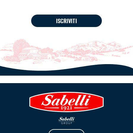
ISCRIVITI