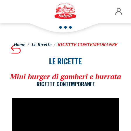
Home
Le Ricette
RICETTE CONTEMPORANEE
LE RICETTE
Mini burger di gamberi e burrata
RICETTE CONTEMPORANEE