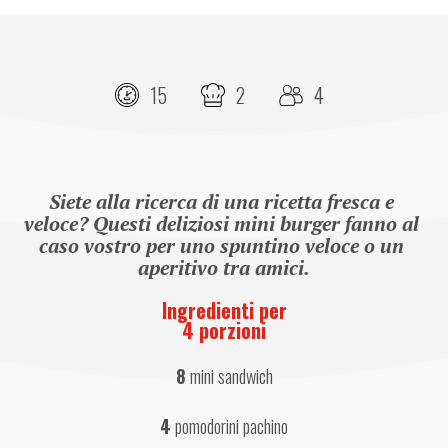
15
2
4
Siete alla ricerca di una ricetta fresca e 
veloce? Questi deliziosi mini burger fanno al 
caso vostro per uno spuntino veloce o un 
aperitivo tra amici.
Ingredienti per
4 porzioni
8
 mini sandwich
4
 pomodorini pachino