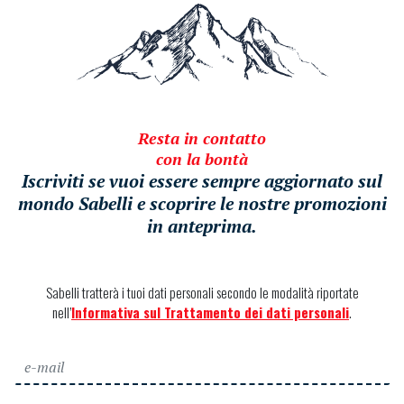
Resta in contatto
con la bontà
Iscriviti se vuoi essere sempre aggiornato sul
mondo Sabelli e scoprire le nostre promozioni
in anteprima.
Sabelli tratterà i tuoi dati personali secondo le modalità riportate
nell’
Informativa sul Trattamento dei dati personali
.