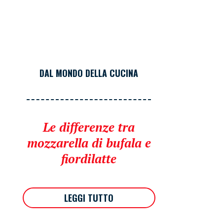
DAL MONDO DELLA CUCINA
Le differenze tra
mozzarella di bufala e
fiordilatte
LEGGI TUTTO