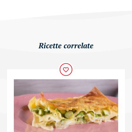
Ricette correlate