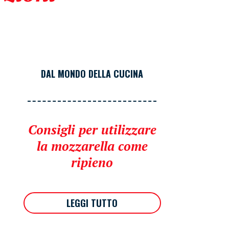
DAL MONDO DELLA CUCINA
Consigli per utilizzare
la mozzarella come
ripieno
LEGGI TUTTO