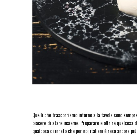
Quelli che trascorriamo intorno alla tavola sono sempre m
piacere di stare insieme. Preparare e offrire qualcosa di 
qualcosa di innato che per noi italiani è reso ancora più