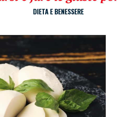
DIETA E BENESSERE