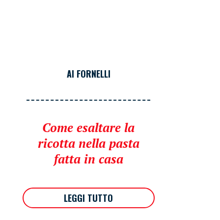
AI FORNELLI
Come esaltare la
ricotta nella pasta
fatta in casa
LEGGI TUTTO