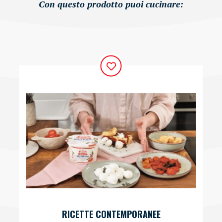
Con questo prodotto puoi cucinare:
RICETTE CONTEMPORANEE