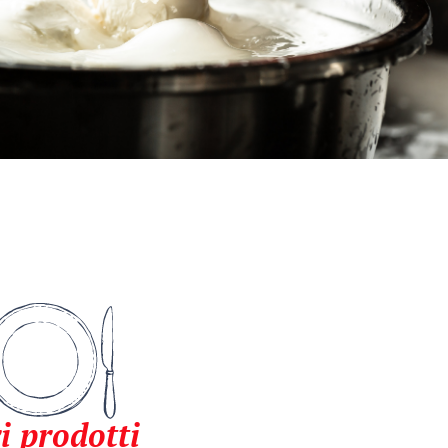
i prodotti