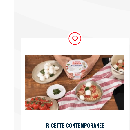
RICETTE CONTEMPORANEE