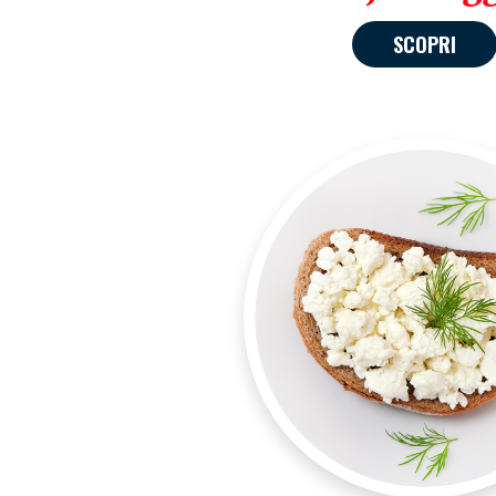
SCOPRI