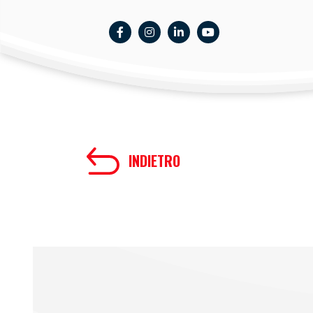
INDIETRO