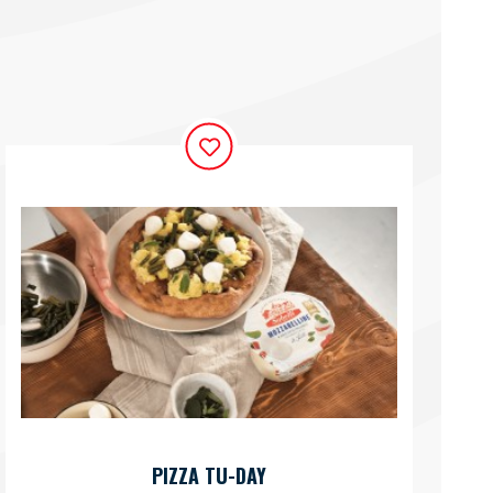
PIZZA TU-DAY