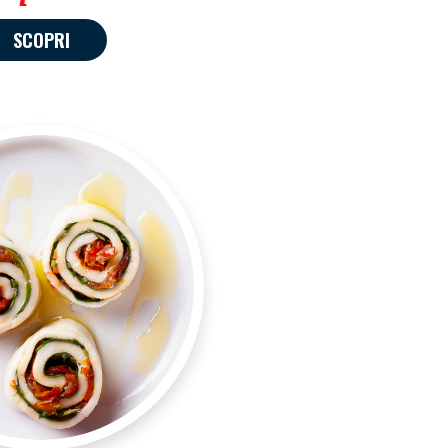
SCOPRI