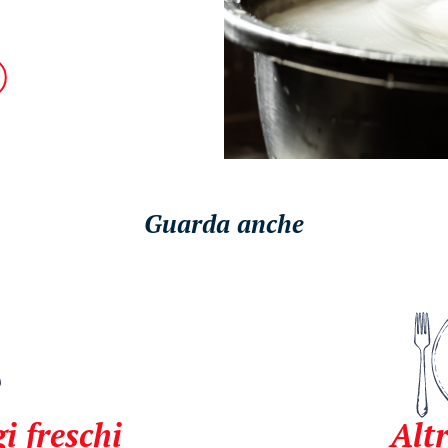
Guarda anche
i freschi
Altr