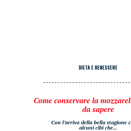
DIETA E BENESSERE
Come conservare la mozzarell
da sapere
Con l’arrivo della bella stagione 
alcuni cibi che...