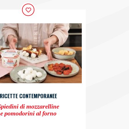
RICETTE CONTEMPORANEE
Spiedini di mozzarelline
e pomodorini al forno