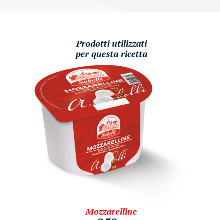
Prodotti utilizzati
per questa ricetta
Mozzarelline