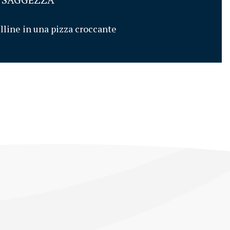
lline in una pizza croccante