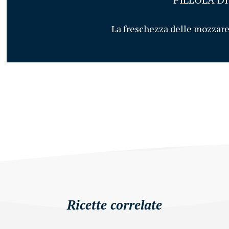
La freschezza delle mozzare
Ricette correlate