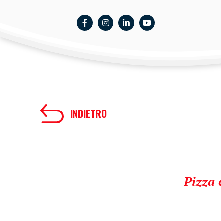
INDIETRO
Pizza 