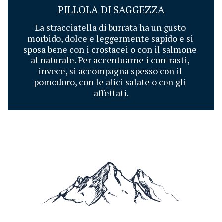
PILLOLA DI SAGGEZZA
La stracciatella di burrata ha un gusto 
morbido, dolce e leggermente sapido e si 
sposa bene con i crostacei o con il salmone 
al naturale. Per accentuarne i contrasti, 
invece, si accompagna spesso con il 
pomodoro, con le alici salate o con gli 
affettati.