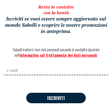
Resta in contatto
con la bontà
Iscriviti se vuoi essere sempre aggiornato sul
mondo Sabelli e scoprire le nostre promozioni
in anteprima.
Sabelli tratterà i tuoi dati personali secondo le modalità riportate
nell’
Informativa sul Trattamento dei dati personali
.
ISCRIVITI