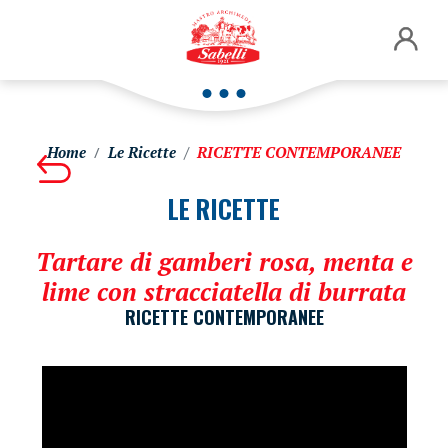
Home
Le Ricette
RICETTE CONTEMPORANEE
LE RICETTE
Tartare di gamberi rosa, menta e
lime con stracciatella di burrata
RICETTE CONTEMPORANEE