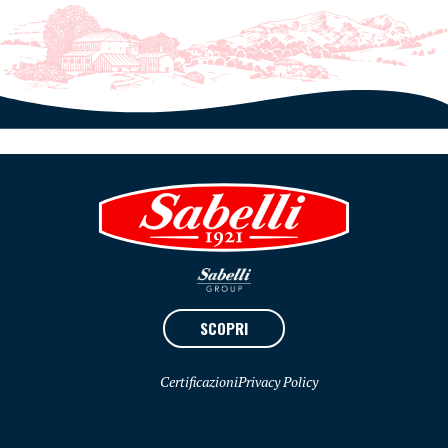
SCOPRI
Certificazioni
Privacy Policy