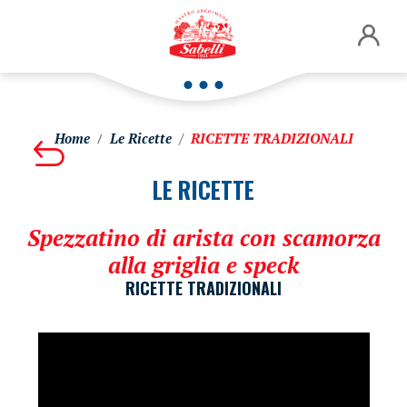
Home
Le Ricette
RICETTE TRADIZIONALI
LE RICETTE
Spezzatino di arista con scamorza
alla griglia e speck
RICETTE TRADIZIONALI