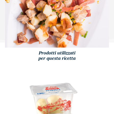
Prodotti utilizzati
per questa ricetta