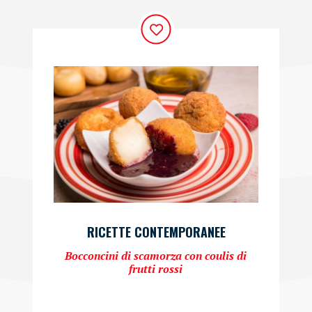
RICETTE CONTEMPORANEE
Bocconcini di scamorza con coulis di
frutti rossi