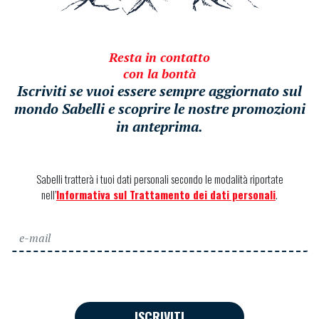
Resta in contatto
con la bontà
Iscriviti se vuoi essere sempre aggiornato sul
mondo Sabelli e scoprire le nostre promozioni
in anteprima.
Sabelli tratterà i tuoi dati personali secondo le modalità riportate
nell’
Informativa sul Trattamento dei dati personali
.
ISCRIVITI