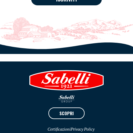
SCOPRI
Certificazioni
Privacy Policy