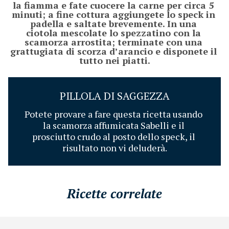
la fiamma e fate cuocere la carne per circa 5 
minuti; a fine cottura aggiungete lo speck in 
padella e saltate brevemente. In una 
ciotola mescolate lo spezzatino con la 
scamorza arrostita; terminate con una 
grattugiata di scorza d’arancio e disponete il 
tutto nei piatti.
PILLOLA DI SAGGEZZA
Potete provare a fare questa ricetta usando 
la scamorza affumicata Sabelli e il 
prosciutto crudo al posto dello speck, il 
risultato non vi deluderà.
Ricette correlate