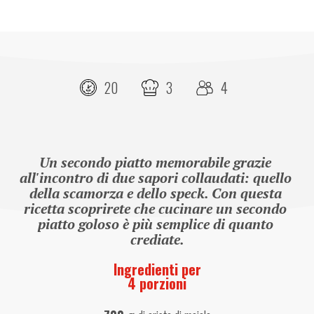
20
3
4
Un secondo piatto memorabile grazie 
all'incontro di due sapori collaudati: quello 
della scamorza e dello speck. Con questa 
ricetta scoprirete che cucinare un secondo 
piatto goloso è più semplice di quanto 
crediate.
Ingredienti per
4 porzioni