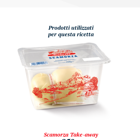
Prodotti utilizzati
per questa ricetta
Scamorza Take-away