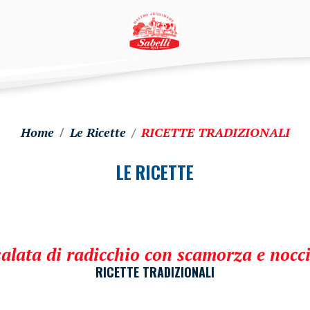
Home
Le Ricette
RICETTE TRADIZIONALI
LE RICETTE
salata di radicchio con scamorza e nocci
RICETTE TRADIZIONALI