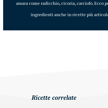
amara come radicchio, cicoria, carciofo. Ecco 
ingredienti anche in ricette più articol
Ricette correlate