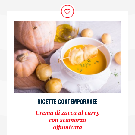
RICETTE CONTEMPORANEE
Crema di zucca al curry
con scamorza
affumicata