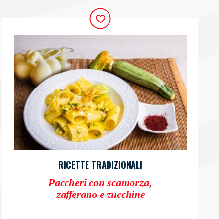
RICETTE TRADIZIONALI
Paccheri con scamorza,
zafferano e zucchine