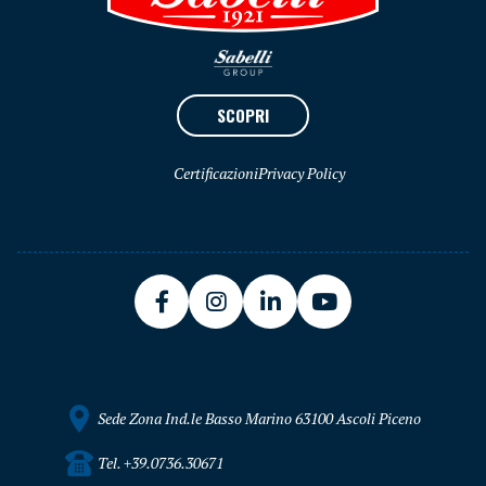
SCOPRI
Certificazioni
Privacy Policy
Sede Zona Ind.le Basso Marino 63100 Ascoli Piceno
Tel. +39.0736.30671