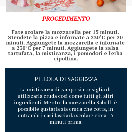
PROCEDIMENTO
Fate scolare la mozzarella per 15 minuti. 
Stendete la pizza e infornate a 230°C per 20 
minuti. Aggiungete la mozzarella e infornate 
a 230°C per 7 minuti. Aggiungete la salsa 
tartufata, la misticanza, i pomodori e l'erba 
cipollina.
PILLOLA DI SAGGEZZA
La misticanza di campo si consiglia di 
utilizzarla cruda così come tutti gli altri 
ingredienti. Mentre la mozzarella Sabelli è 
possibile gustarla sia cruda che cotta, in 
entrambi i casi lasciarla scolare circa 15 
minuti prima.