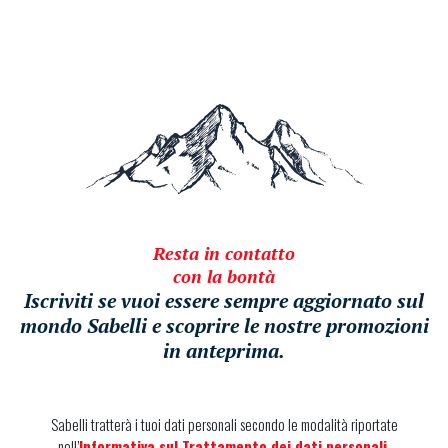
Resta in contatto
con la bontà
Iscriviti se vuoi essere sempre aggiornato sul
mondo Sabelli e scoprire le nostre promozioni
in anteprima.
Sabelli tratterà i tuoi dati personali secondo le modalità riportate
nell’
Informativa sul Trattamento dei dati personali
.