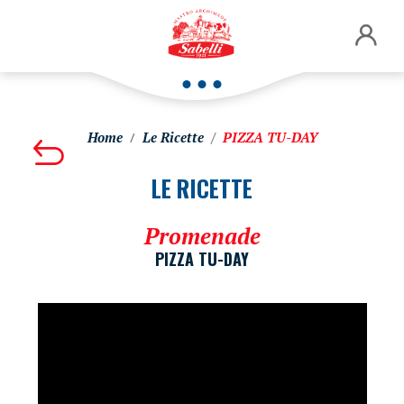
Home
Le Ricette
PIZZA TU-DAY
LE RICETTE
Promenade
PIZZA TU-DAY