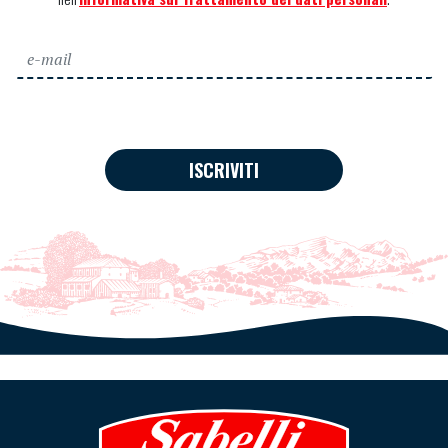
ISCRIVITI