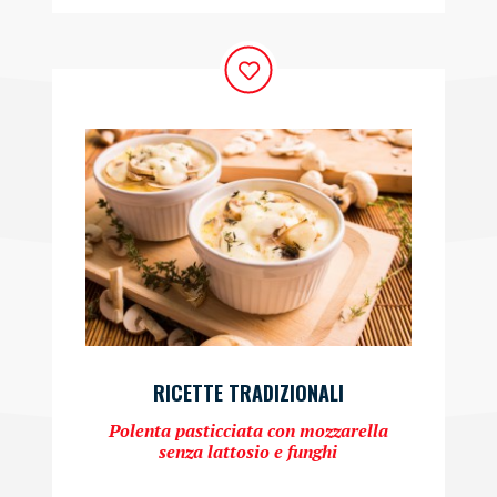
RICETTE TRADIZIONALI
Polenta pasticciata con mozzarella
senza lattosio e funghi