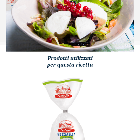
Prodotti utilizzati
per questa ricetta