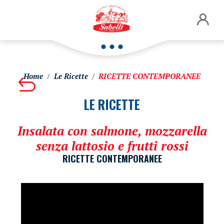
Home
Le Ricette
RICETTE CONTEMPORANEE
LE RICETTE
Insalata con salmone, mozzarella
senza lattosio e frutti rossi
RICETTE CONTEMPORANEE