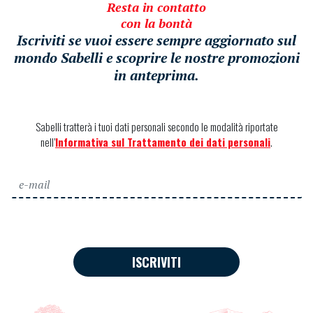
Resta in contatto
con la bontà
Iscriviti se vuoi essere sempre aggiornato sul
mondo Sabelli e scoprire le nostre promozioni
in anteprima.
Sabelli tratterà i tuoi dati personali secondo le modalità riportate
nell’
Informativa sul Trattamento dei dati personali
.
ISCRIVITI