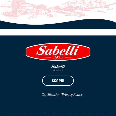
SCOPRI
Certificazioni
Privacy Policy