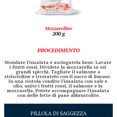
Mozzarelline
200 g
PROCEDIMENTO
Mondate l'insalata e asciugatela bene. Lavate 
i frutti rossi. Dividete la mozzarella in sei 
grandi spicchi. Tagliate il salmone a 
striscioline e irroratelo con il succo di limone. 
In una ciotola condite l'insalata con sale e 
olio, unite i frutti rossi, il salmone e la 
mozzarella. Potete accompagnare l'insalata 
con delle fette di pane abbrustolite.
PILLOLA DI SAGGEZZA