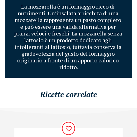
La mozzarella è un formaggio ricco di 
nutrimenti. Un’insalata arricchita di una 
mozzarella rappresenta un pasto completo 
e può essere una valida alternativa per 
pranzi veloci e freschi. La mozzarella senza 
lattosio è un prodotto dedicato agli 
intolleranti al lattosio, tuttavia conserva la 
gradevolezza del gusto del formaggio 
originario a fronte di un apporto calorico 
ridotto.
Ricette correlate