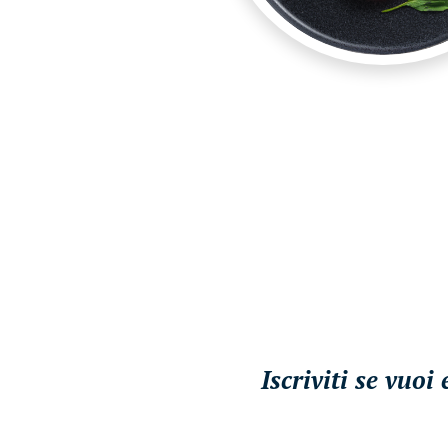
Iscriviti se vuo