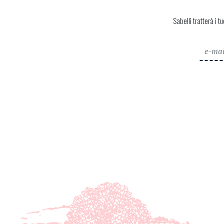
Sabelli tratterà i t