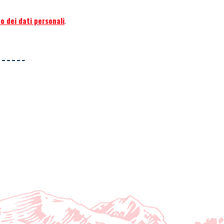
o dei dati personali
.