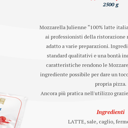
2500 g
Mozzarella Julienne “100% latte italia
ai professionisti della ristorazion
adatto a varie preparazioni. Ingredi
standard qualitativi e una bontà in
caratteristiche rendono le Mozzarel
ingrediente possibile per dare un tocc
propria pizza.
Ancora più pratica nell'utilizzo grazie
Ingredienti
LATTE, sale, caglio, ferme