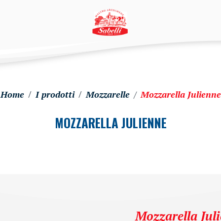
Home
I prodotti
Mozzarelle
Mozzarella Julienne
MOZZARELLA JULIENNE
Mozzarella Jul