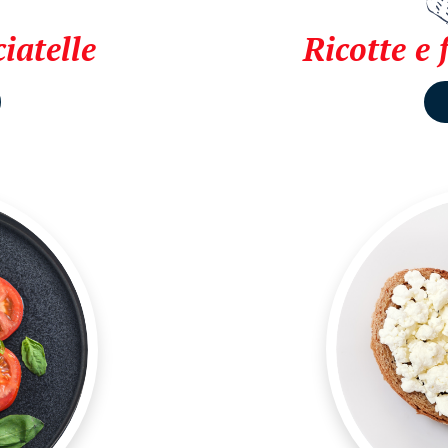
iatelle
Ricotte e 