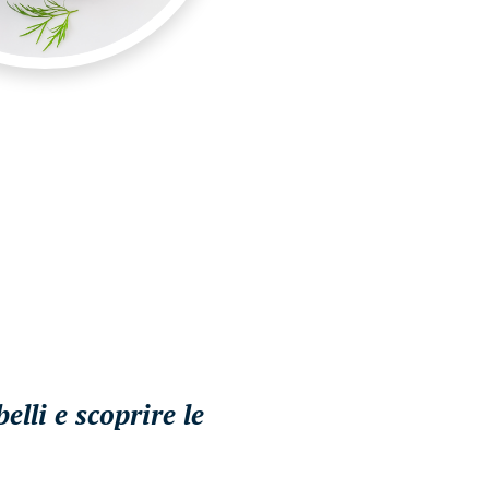
lli e scoprire le