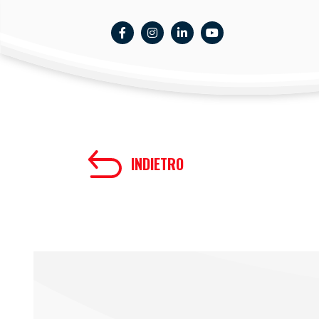
INDIETRO