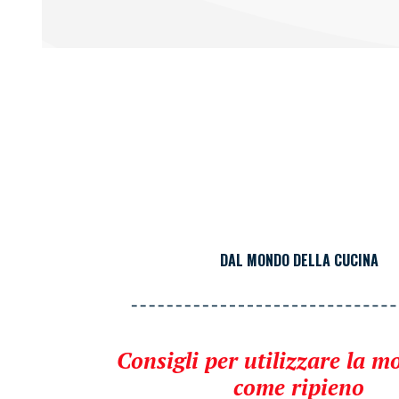
DAL MONDO DELLA CUCINA
Consigli per utilizzare la m
come ripieno