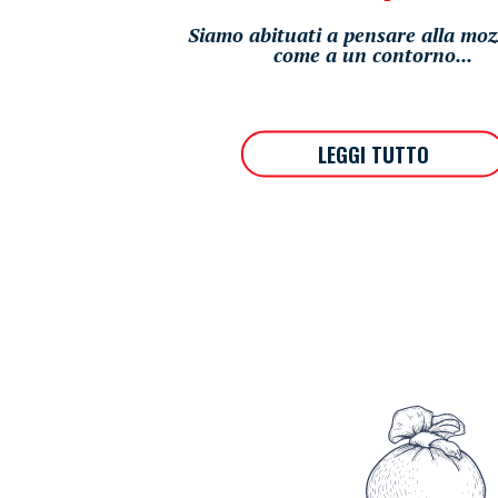
Siamo abituati a pensare alla moz
come a un contorno...
LEGGI TUTTO