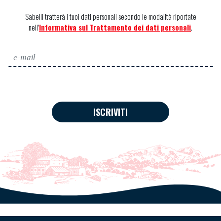
Sabelli tratterà i tuoi dati personali secondo le modalità riportate
nell’
Informativa sul Trattamento dei dati personali
.
ISCRIVITI