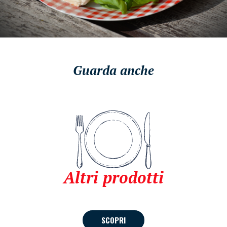
Guarda anche
Altri prodotti
SCOPRI