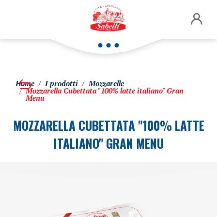
Home
I prodotti
Mozzarelle
Mozzarella Cubettata "100% latte italiano" Gran
Menu
MOZZARELLA CUBETTATA "100% LATTE
ITALIANO" GRAN MENU