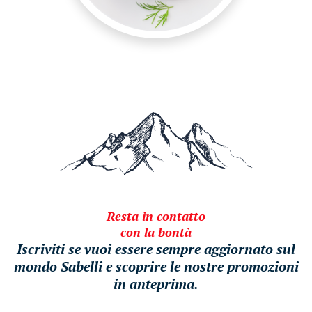
Resta in contatto
con la bontà
Iscriviti se vuoi essere sempre aggiornato sul
mondo Sabelli e scoprire le nostre promozioni
in anteprima.