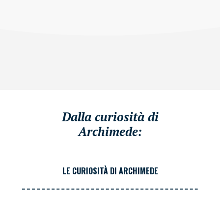
Dalla curiosità di
Archimede:
LE CURIOSITÀ DI ARCHIMEDE