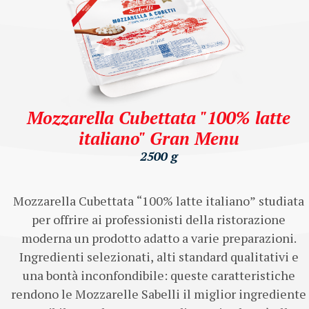
Mozzarella Cubettata "100% latte
italiano" Gran Menu
2500 g
Mozzarella Cubettata “100% latte italiano” studiata
per offrire ai professionisti della ristorazione
moderna un prodotto adatto a varie preparazioni.
Ingredienti selezionati, alti standard qualitativi e
una bontà inconfondibile: queste caratteristiche
rendono le Mozzarelle Sabelli il miglior ingrediente