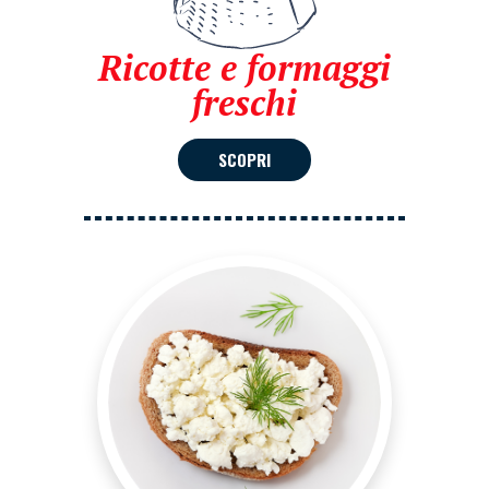
Ricotte e formaggi
freschi
SCOPRI