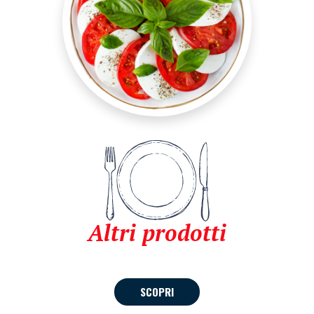
Altri prodotti
SCOPRI