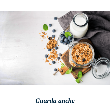
Guarda anche