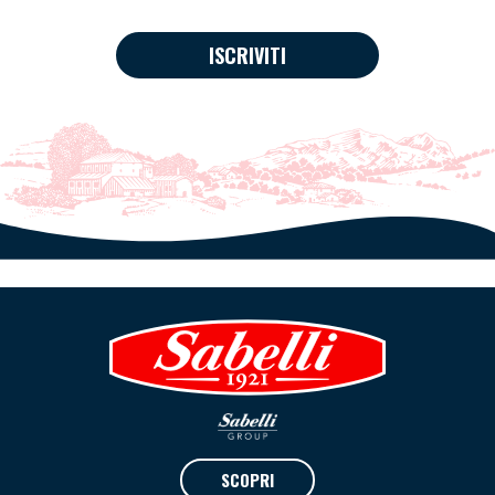
ISCRIVITI
SCOPRI