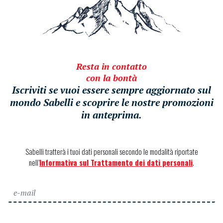
Resta in contatto
con la bontà
Iscriviti se vuoi essere sempre aggiornato sul
mondo Sabelli e scoprire le nostre promozioni
in anteprima.
Sabelli tratterà i tuoi dati personali secondo le modalità riportate
nell’
Informativa sul Trattamento dei dati personali
.