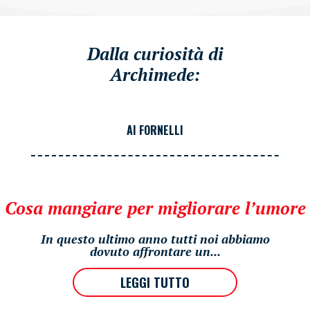
Dalla curiosità di
Archimede:
AI FORNELLI
Cosa mangiare per migliorare l’umore
In questo ultimo anno tutti noi abbiamo
dovuto affrontare un...
LEGGI TUTTO