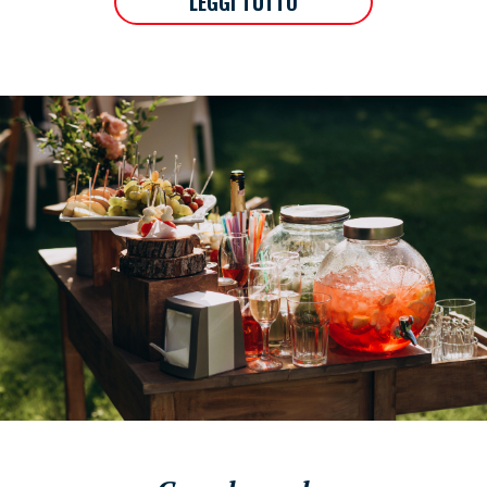
LEGGI TUTTO