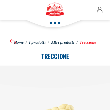
Home
I prodotti
Altri prodotti
Treccione
TRECCIONE