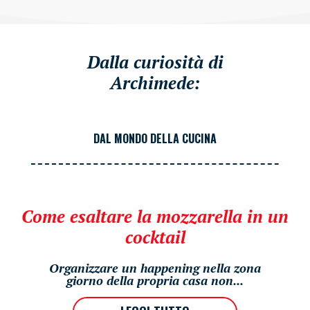
Dalla curiosità di
Archimede:
DAL MONDO DELLA CUCINA
Come esaltare la mozzarella in un
cocktail
Organizzare un happening nella zona
giorno della propria casa non...