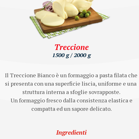
Treccione
1500 g / 2000 g
Il Treccione Bianco è un formaggio a pasta filata che 
si presenta con una superficie liscia, uniforme e una 
struttura interna a sfoglie sovrapposte.

 Un formaggio fresco dalla consistenza elastica e 
compatta ed un sapore delicato.
Ingredienti