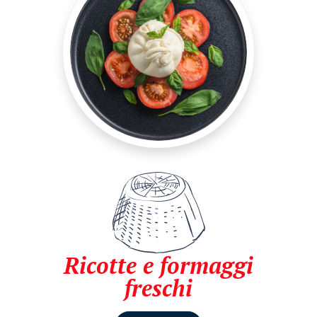
Ricotte e formaggi
freschi