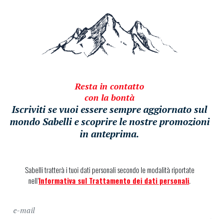
Resta in contatto
con la bontà
Iscriviti se vuoi essere sempre aggiornato sul
mondo Sabelli e scoprire le nostre promozioni
in anteprima.
Sabelli tratterà i tuoi dati personali secondo le modalità riportate
nell’
Informativa sul Trattamento dei dati personali
.