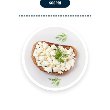
SCOPRI