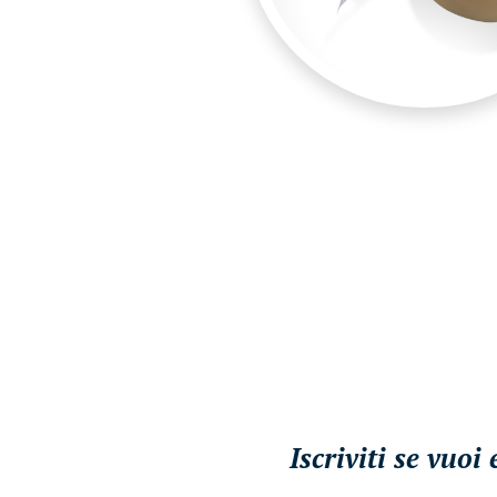
Iscriviti se vuo