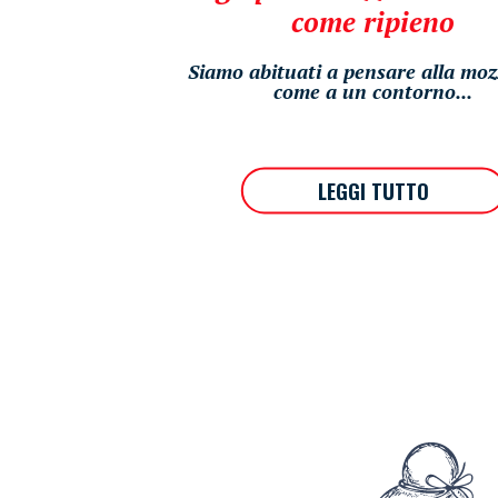
come ripieno
Siamo abituati a pensare alla moz
come a un contorno...
LEGGI TUTTO