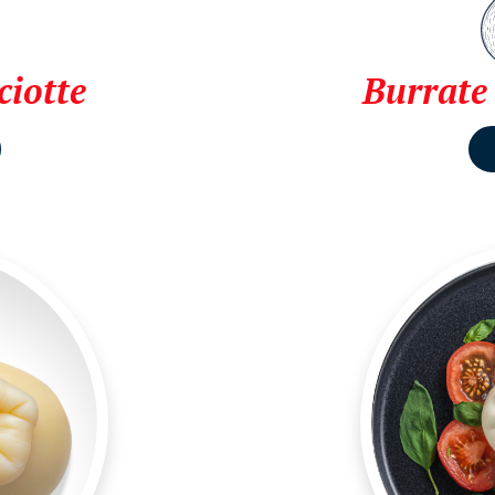
ciotte
Burrate 