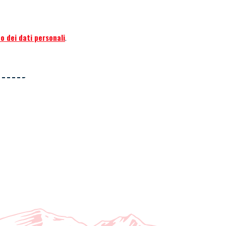
o dei dati personali
.