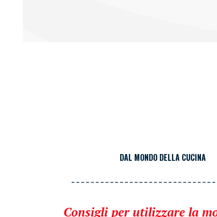
DAL MONDO DELLA CUCINA
Consigli per utilizzare la m