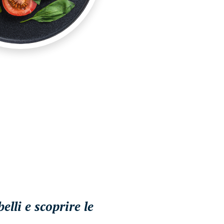
lli e scoprire le