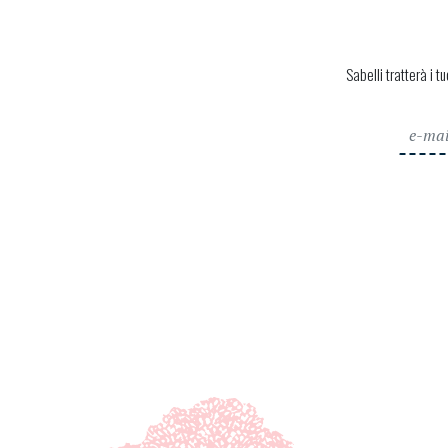
Sabelli tratterà i t