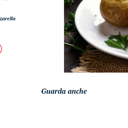
zarella
Guarda anche