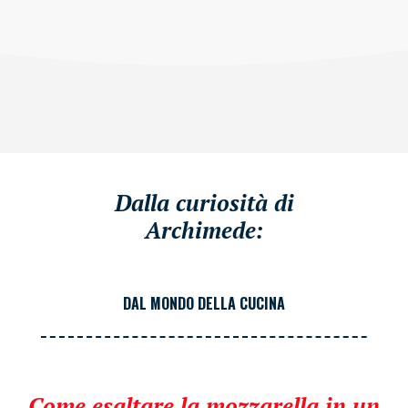
Dalla curiosità di
Archimede:
DAL MONDO DELLA CUCINA
Come esaltare la mozzarella in un