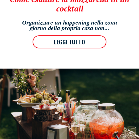
cocktail
Organizzare un happening nella zona
giorno della propria casa non...
LEGGI TUTTO