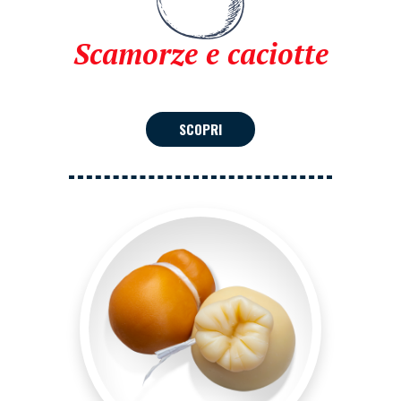
Scamorze e caciotte
SCOPRI