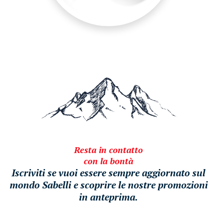
Resta in contatto
con la bontà
Iscriviti se vuoi essere sempre aggiornato sul
mondo Sabelli e scoprire le nostre promozioni
in anteprima.