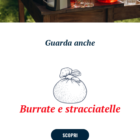
Guarda anche
Burrate e stracciatelle
SCOPRI