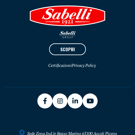
SCOPRI
Certificazioni
Privacy Policy
Sede Zona Ind.le Basso Marino 63100 Ascoli Piceno