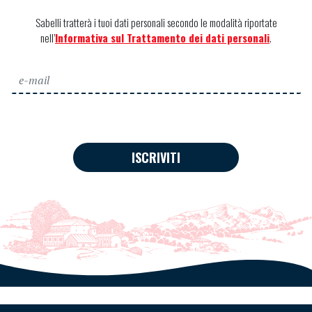
Sabelli tratterà i tuoi dati personali secondo le modalità riportate
nell’
Informativa sul Trattamento dei dati personali
.
ISCRIVITI