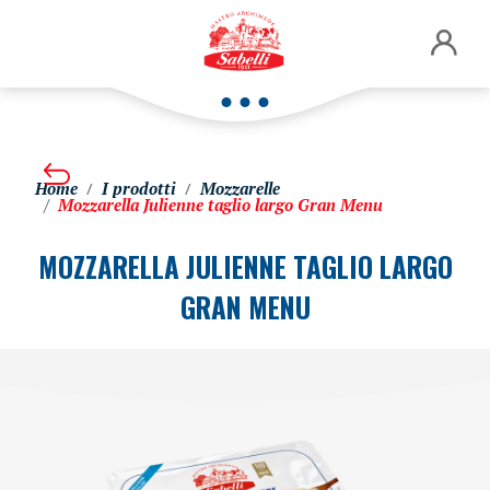
Home
I prodotti
Mozzarelle
Mozzarella Julienne taglio largo Gran Menu
MOZZARELLA JULIENNE TAGLIO LARGO
GRAN MENU