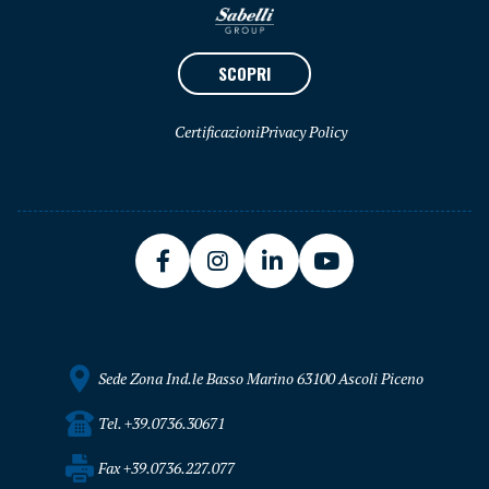
SCOPRI
Certificazioni
Privacy Policy
Sede Zona Ind.le Basso Marino 63100 Ascoli Piceno
Tel. +39.0736.30671
Fax +39.0736.227.077