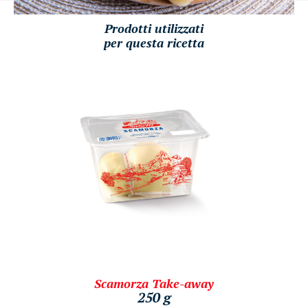
Prodotti utilizzati
per questa ricetta
Scamorza Take-away
250 g