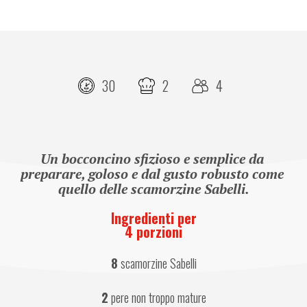
30
2
4
Un bocconcino sfizioso e semplice da 
preparare, goloso e dal gusto robusto come 
quello delle scamorzine Sabelli.
Ingredienti per
4 porzioni
8
 scamorzine Sabelli
2
 pere non troppo mature