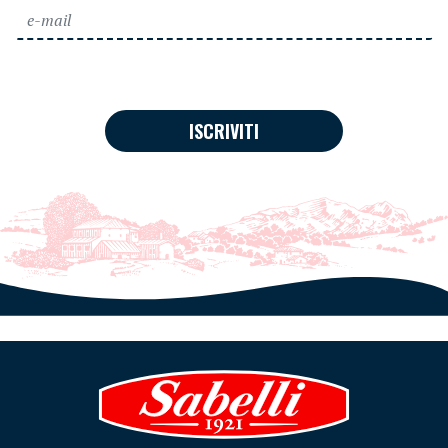
ISCRIVITI