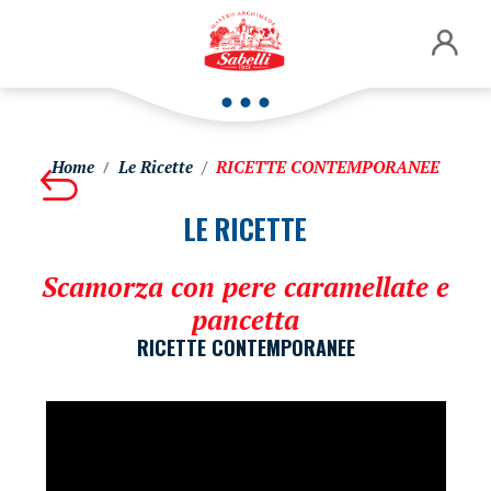
Home
Le Ricette
RICETTE CONTEMPORANEE
LE RICETTE
Scamorza con pere caramellate e
pancetta
RICETTE CONTEMPORANEE