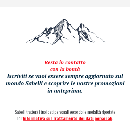
Resta in contatto
con la bontà
Iscriviti se vuoi essere sempre aggiornato sul
mondo Sabelli e scoprire le nostre promozioni
in anteprima.
Sabelli tratterà i tuoi dati personali secondo le modalità riportate
nell’
Informativa sul Trattamento dei dati personali
.