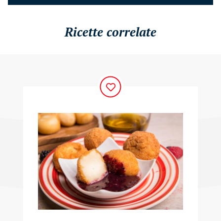
Ricette correlate