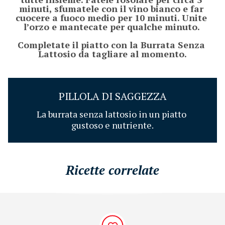
minuti, sfumatele con il vino bianco e far 
cuocere a fuoco medio per 10 minuti. Unite 
l’orzo e mantecate per qualche minuto. 

Completate il piatto con la Burrata Senza 
PILLOLA DI SAGGEZZA
La burrata senza lattosio in un piatto 
gustoso e nutriente.
Ricette correlate