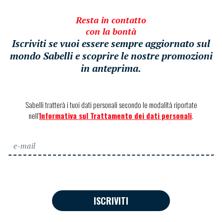
Resta in contatto
con la bontà
Iscriviti se vuoi essere sempre aggiornato sul
mondo Sabelli e scoprire le nostre promozioni
in anteprima.
Sabelli tratterà i tuoi dati personali secondo le modalità riportate
nell’
Informativa sul Trattamento dei dati personali
.
ISCRIVITI