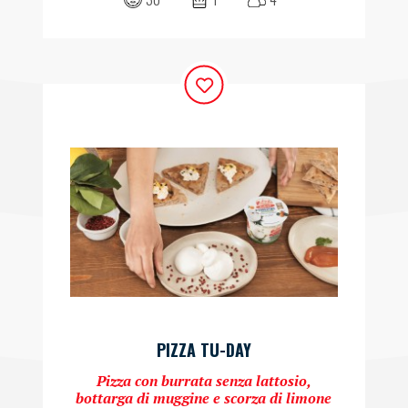
PIZZA TU-DAY
Pizza con burrata senza lattosio,
bottarga di muggine e scorza di limone