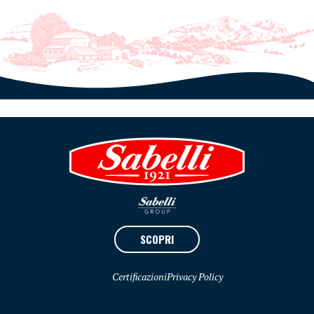
SCOPRI
Certificazioni
Privacy Policy