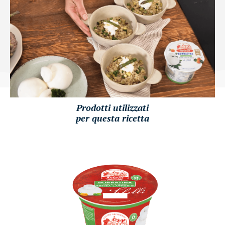
Prodotti utilizzati
per questa ricetta