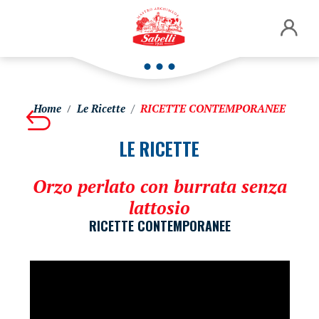
Home
Le Ricette
RICETTE CONTEMPORANEE
LE RICETTE
Orzo perlato con burrata senza
lattosio
RICETTE CONTEMPORANEE