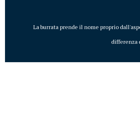
La burrata prende il nome proprio dall'aspe
differenza 