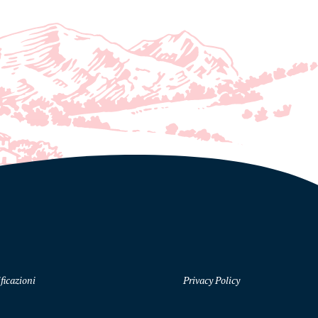
ficazioni
Privacy Policy