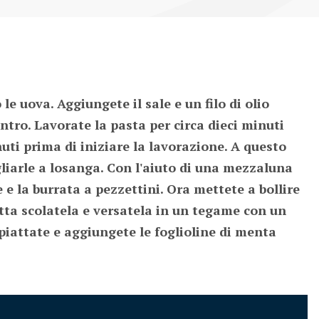
 uova. Aggiungete il sale e un filo di olio 
ro. Lavorate la pasta per circa dieci minuti 
ti prima di iniziare la lavorazione. A questo 
liarle a losanga. Con l'aiuto di una mezzaluna 
 e la burrata a pezzettini. Ora mettete a bollire 
tta scolatela e versatela in un tegame con un 
iattate e aggiungete le foglioline di menta 