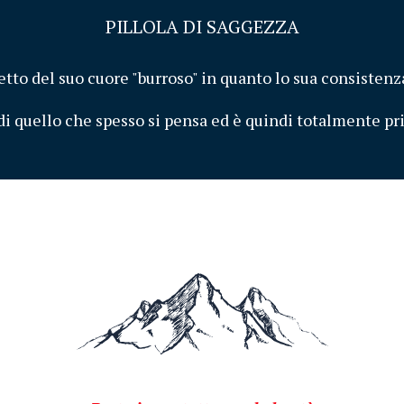
PILLOLA DI SAGGEZZA
tto del suo cuore "burroso" in quanto lo sua consistenza
di quello che spesso si pensa ed è quindi totalmente priv