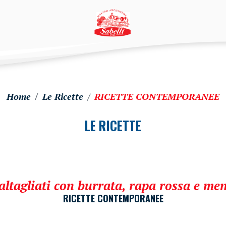
Home
Le Ricette
RICETTE CONTEMPORANEE
LE RICETTE
ltagliati con burrata, rapa rossa e me
RICETTE CONTEMPORANEE