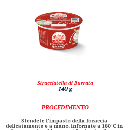
Stracciatella di Burrata
140 g
PROCEDIMENTO
Stendete l’impasto della focaccia 
delicatamente e a mano. infornate a 180°C in 