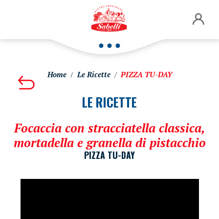
Home
Le Ricette
PIZZA TU-DAY
LE RICETTE
Focaccia con stracciatella classica,
mortadella e granella di pistacchio
PIZZA TU-DAY