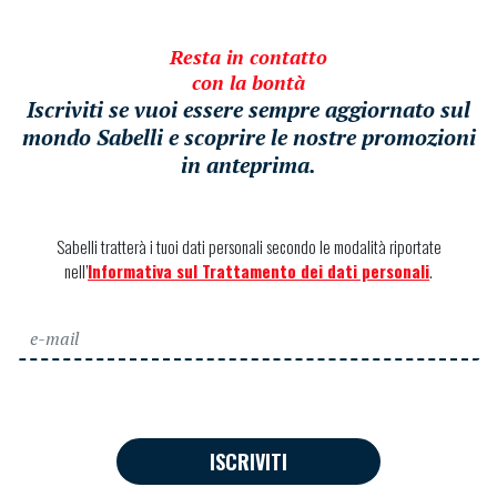
Resta in contatto
con la bontà
Iscriviti se vuoi essere sempre aggiornato sul
mondo Sabelli e scoprire le nostre promozioni
in anteprima.
Sabelli tratterà i tuoi dati personali secondo le modalità riportate
nell’
Informativa sul Trattamento dei dati personali
.
ISCRIVITI