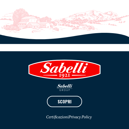
SCOPRI
Certificazioni
Privacy Policy