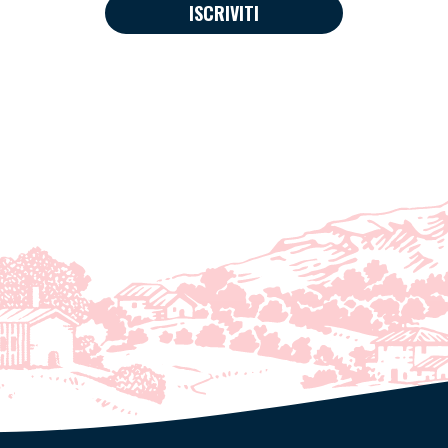
ISCRIVITI