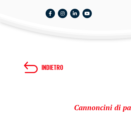
INDIETRO
Cannoncini di pas