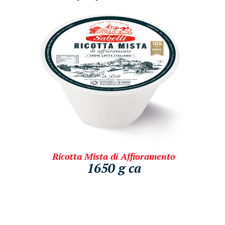
Ricotta Mista di Affioramento
1650 g ca