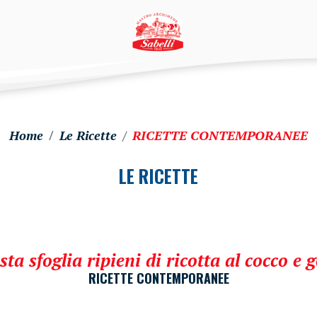
Home
Le Ricette
RICETTE CONTEMPORANEE
LE RICETTE
ta sfoglia ripieni di ricotta al cocco e g
RICETTE CONTEMPORANEE