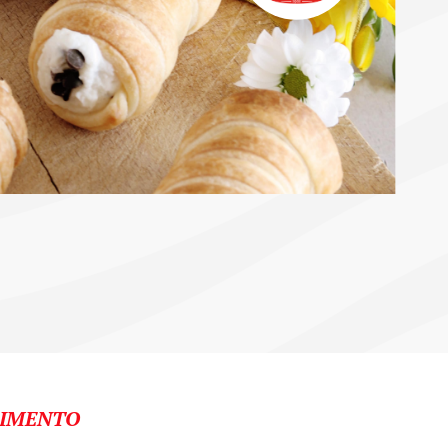
IMENTO