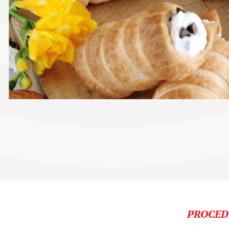
PROCED