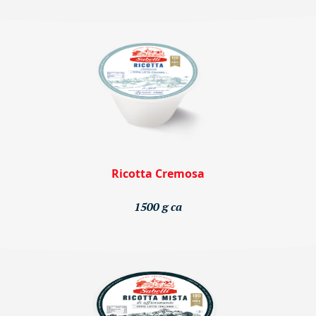
Ricotta Cremosa
1500 g ca