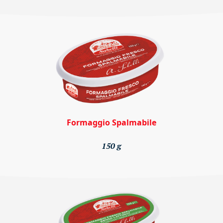
Formaggio Spalmabile
150 g