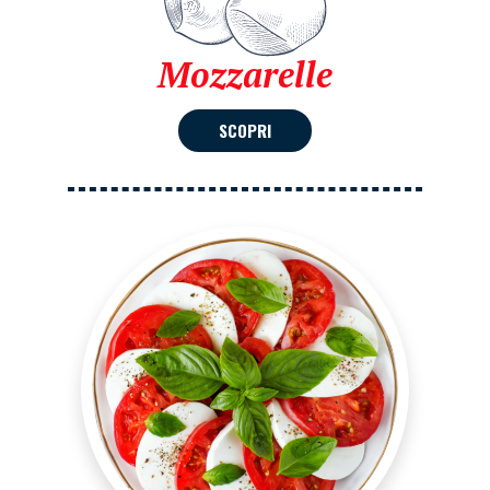
Mozzarelle
SCOPRI