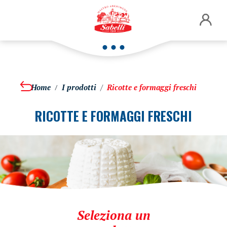
Home
I prodotti
Ricotte e formaggi freschi
RICOTTE E FORMAGGI FRESCHI
Seleziona un