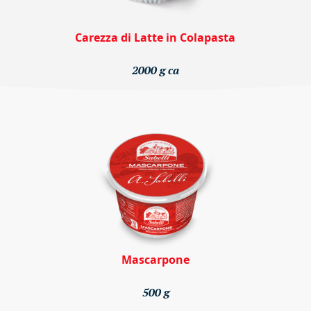
Carezza di Latte in Colapasta
2000 g ca
Mascarpone
500 g