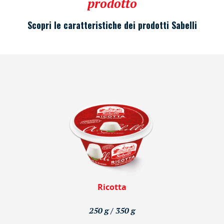
prodotto
Scopri le caratteristiche dei prodotti Sabelli
Ricotta
250 g / 350 g