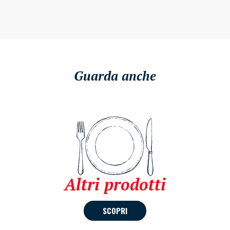
Guarda anche
Altri prodotti
SCOPRI