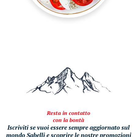
Resta in contatto
con la bontà
Iscriviti se vuoi essere sempre aggiornato sul
mondo Sabelli e scoprire le nostre promozioni