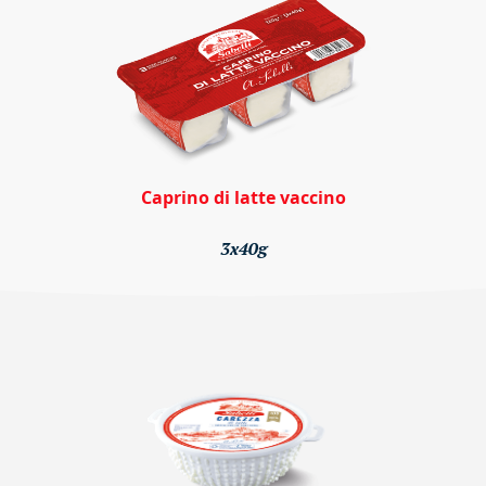
Caprino di latte vaccino
3x40g