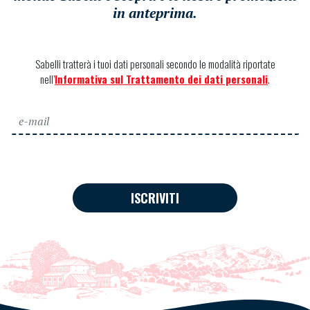
in anteprima.
Sabelli tratterà i tuoi dati personali secondo le modalità riportate
nell’
Informativa sul Trattamento dei dati personali
.
ISCRIVITI