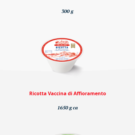
300 g
Ricotta Vaccina di Affioramento
1650 g ca