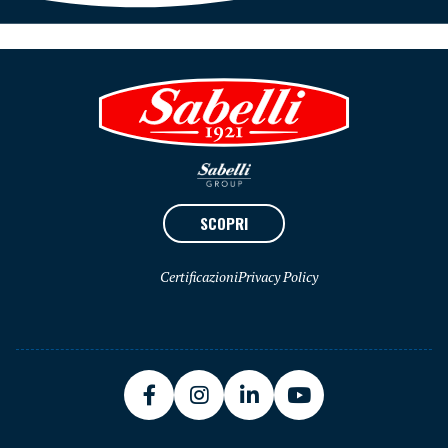
SCOPRI
Certificazioni
Privacy Policy