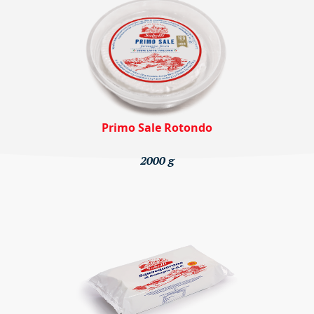
Primo Sale Rotondo
2000 g