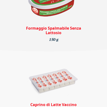
Formaggio Spalmabile Senza
Lattosio
150 g
Caprino di Latte Vaccino