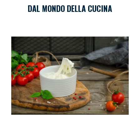
DAL MONDO DELLA CUCINA