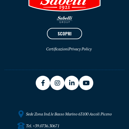
SCOPRI
Certificazioni
Privacy Policy
Sede Zona Ind.le Basso Marino 63100 Ascoli Piceno
Tel. +39.0736.30671