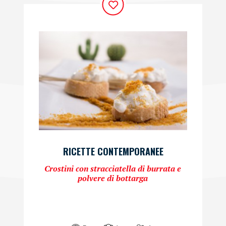
RICETTE CONTEMPORANEE
Crostini con stracciatella di burrata e
polvere di bottarga