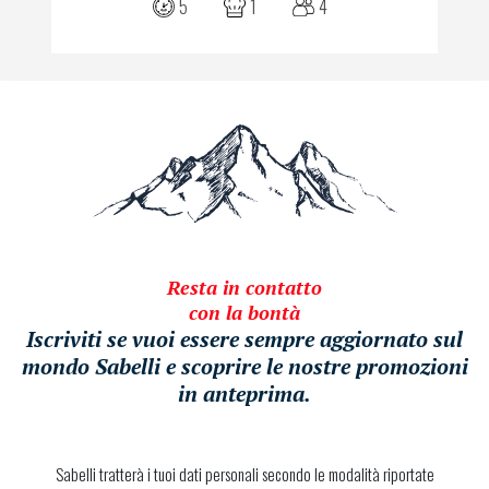
5
1
4
Resta in contatto
con la bontà
Iscriviti se vuoi essere sempre aggiornato sul
mondo Sabelli e scoprire le nostre promozioni
in anteprima.
Sabelli tratterà i tuoi dati personali secondo le modalità riportate