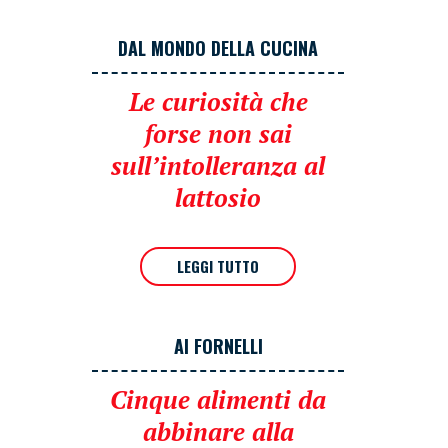
DAL MONDO DELLA CUCINA
Le curiosità che
forse non sai
sull’intolleranza al
lattosio
LEGGI TUTTO
AI FORNELLI
Cinque alimenti da
abbinare alla