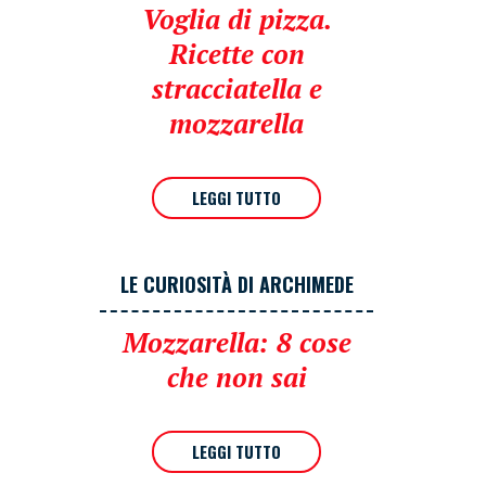
Voglia di pizza.
Ricette con
stracciatella e
mozzarella
LEGGI TUTTO
LE CURIOSITÀ DI ARCHIMEDE
Mozzarella: 8 cose
che non sai
LEGGI TUTTO