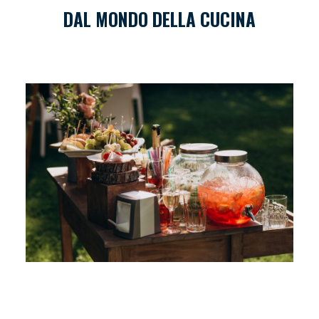
DAL MONDO DELLA CUCINA