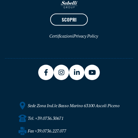
SCOPRI
Certificazioni
Privacy Policy
Sede Zona Ind.le Basso Marino 63100 Ascoli Piceno
Tel. +39.0736.30671
Fax +39.0736.227.077