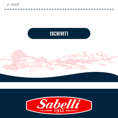
ISCRIVITI