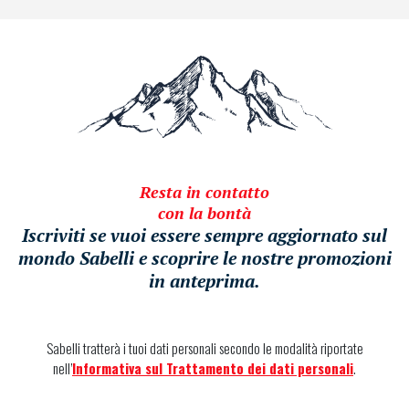
Resta in contatto
con la bontà
Iscriviti se vuoi essere sempre aggiornato sul
mondo Sabelli e scoprire le nostre promozioni
in anteprima.
Sabelli tratterà i tuoi dati personali secondo le modalità riportate
nell’
Informativa sul Trattamento dei dati personali
.