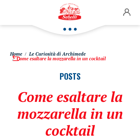
Home
Le Curiosità di Archimede
Come esaltare la mozzarella in un cocktail
POSTS
Come esaltare la
mozzarella in un
cocktail