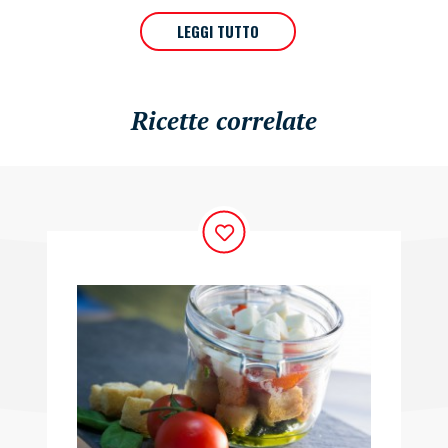
LEGGI TUTTO
Ricette correlate