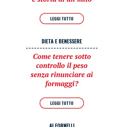
LEGGI TUTTO
DIETA E BENESSERE
Come tenere sotto
controllo il peso
senza rinunciare ai
formaggi?
LEGGI TUTTO
AI FORNELLI