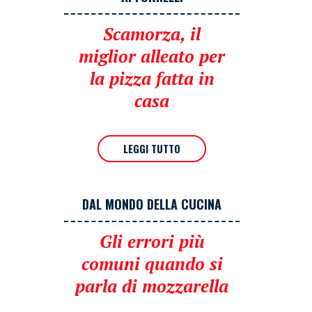
Scamorza, il
miglior alleato per
la pizza fatta in
casa
LEGGI TUTTO
DAL MONDO DELLA CUCINA
Gli errori più
comuni quando si
parla di mozzarella