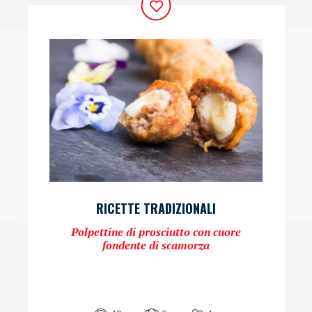
RICETTE TRADIZIONALI
Polpettine di prosciutto con cuore
fondente di scamorza