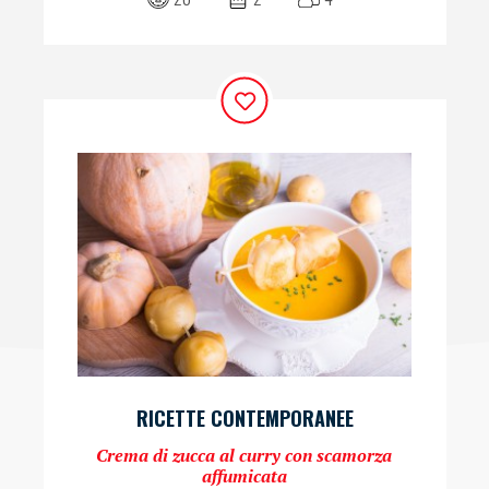
RICETTE CONTEMPORANEE
Crema di zucca al curry con scamorza
affumicata