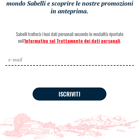
mondo Sabelli e scoprire le nostre promozioni
in anteprima.
Sabelli tratterà i tuoi dati personali secondo le modalità riportate
nell’
Informativa sul Trattamento dei dati personali
.
ISCRIVITI