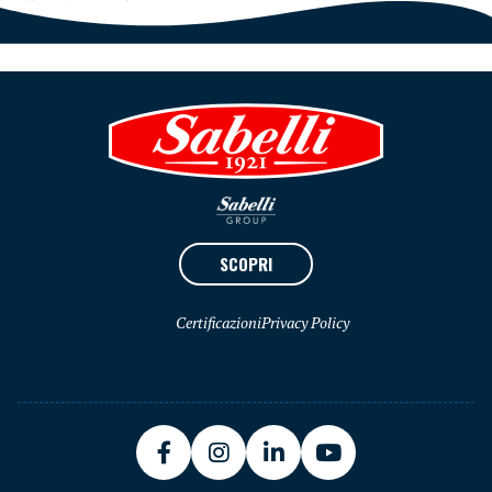
SCOPRI
Certificazioni
Privacy Policy