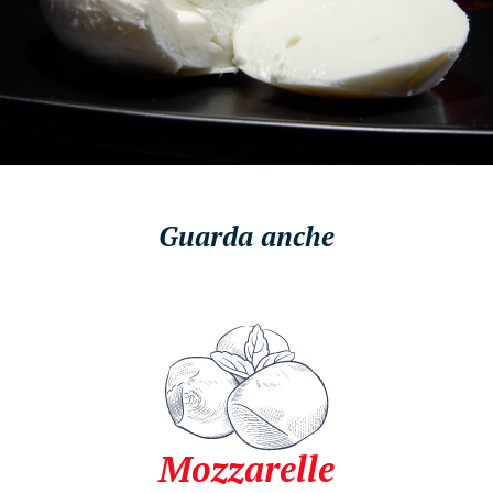
Guarda anche
Mozzarelle