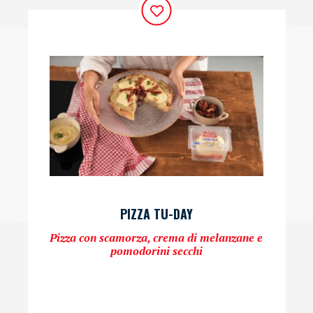
PIZZA TU-DAY
Pizza con scamorza, crema di melanzane e
pomodorini secchi