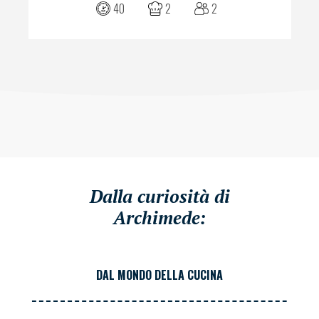
40
2
2
Dalla curiosità di
Archimede:
DAL MONDO DELLA CUCINA