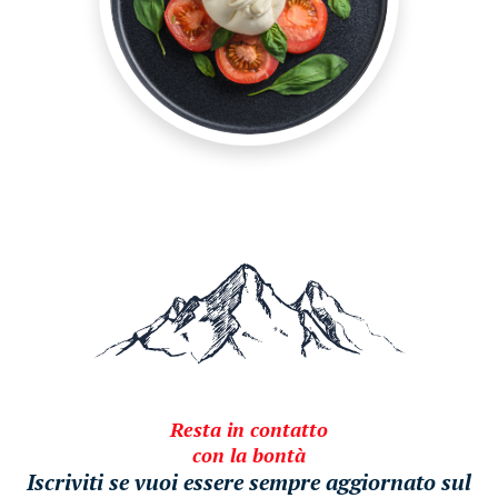
Resta in contatto
con la bontà
Iscriviti se vuoi essere sempre aggiornato sul