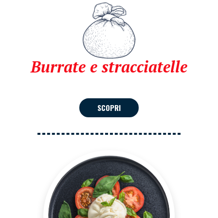
Burrate e stracciatelle
SCOPRI