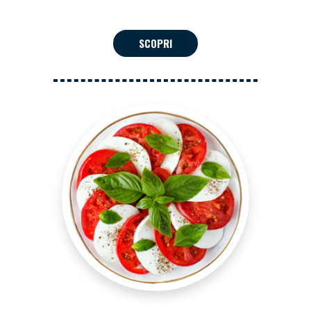
SCOPRI