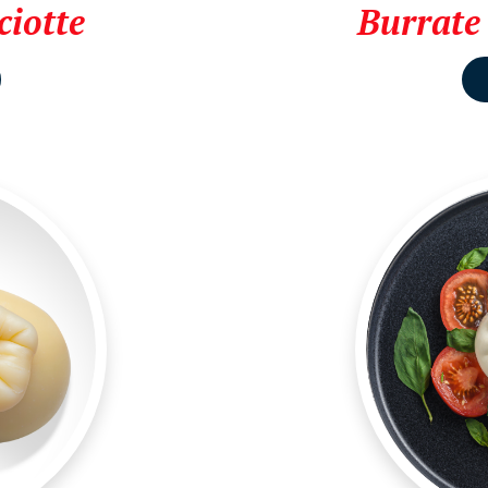
ciotte
Burrate 