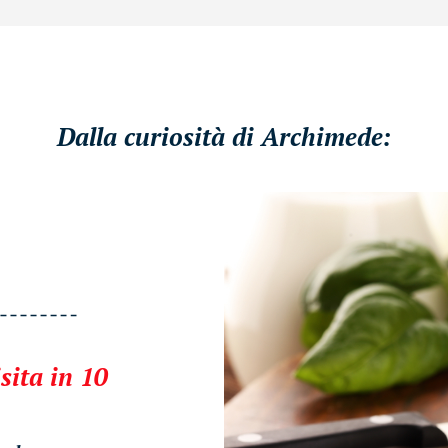
Dalla curiosità di Archimede:
sita in 10