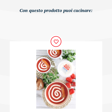
Con questo prodotto puoi cucinare: