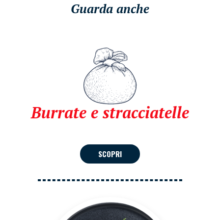
Guarda anche
Burrate e stracciatelle
SCOPRI