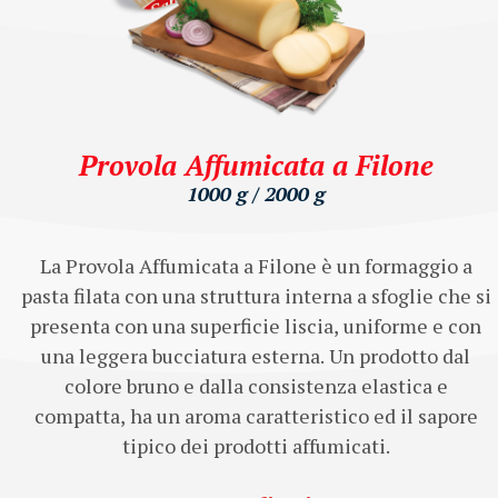
Provola Affumicata a Filone
1000 g / 2000 g
La Provola Affumicata a Filone è un formaggio a
pasta filata con una struttura interna a sfoglie che si
presenta con una superficie liscia, uniforme e con
una leggera bucciatura esterna. Un prodotto dal
colore bruno e dalla consistenza elastica e
compatta, ha un aroma caratteristico ed il sapore
tipico dei prodotti affumicati.