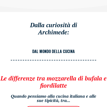
Dalla curiosità di
Archimede:
DAL MONDO DELLA CUCINA
Le differenze tra mozzarella di bufala e
fiordilatte
Quando pensiamo alla cucina italiana e alle
sue tipicità, tra...