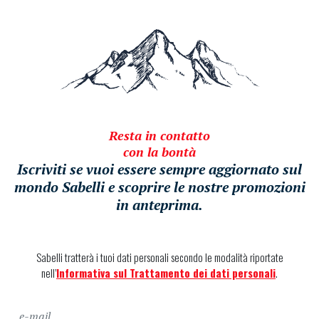
Resta in contatto
con la bontà
Iscriviti se vuoi essere sempre aggiornato sul
mondo Sabelli e scoprire le nostre promozioni
in anteprima.
Sabelli tratterà i tuoi dati personali secondo le modalità riportate
nell’
Informativa sul Trattamento dei dati personali
.