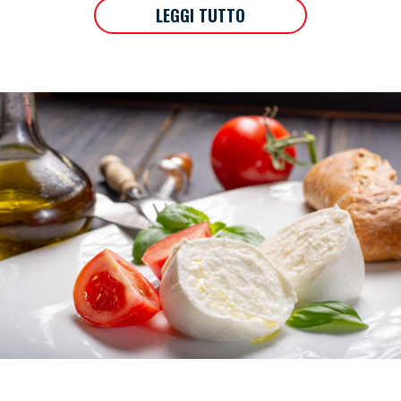
LEGGI TUTTO