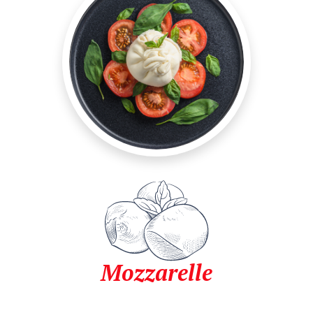
Mozzarelle