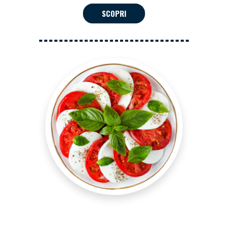
SCOPRI