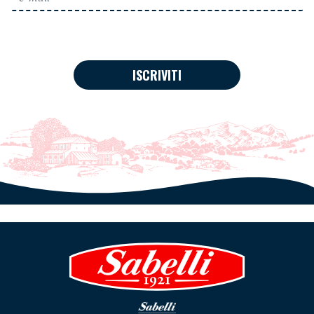
ISCRIVITI