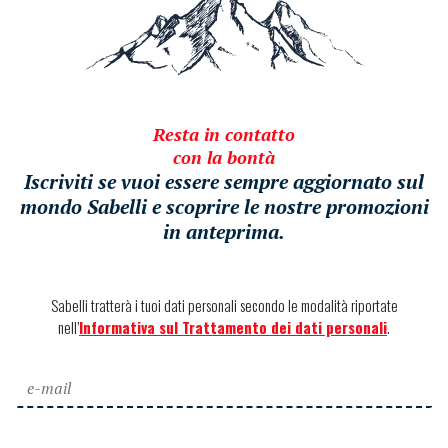
Resta in contatto
con la bontà
Iscriviti se vuoi essere sempre aggiornato sul
mondo Sabelli e scoprire le nostre promozioni
in anteprima.
Sabelli tratterà i tuoi dati personali secondo le modalità riportate
nell’
Informativa sul Trattamento dei dati personali
.