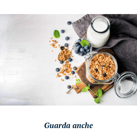
Guarda anche