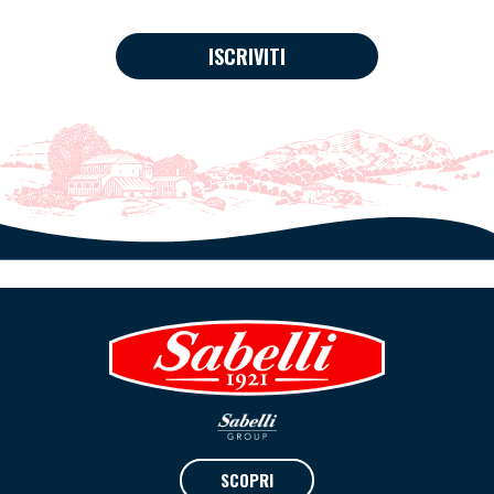
ISCRIVITI
SCOPRI