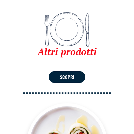
Altri prodotti
SCOPRI