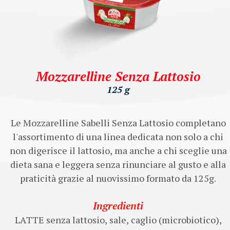
Mozzarelline Senza Lattosio
125 g
Le Mozzarelline Sabelli Senza Lattosio completano
l'assortimento di una linea dedicata non solo a chi
non digerisce il lattosio, ma anche a chi sceglie una
dieta sana e leggera senza rinunciare al gusto e alla
praticità grazie al nuovissimo formato da 125g.
Ingredienti
LATTE senza lattosio, sale, caglio (microbiotico),