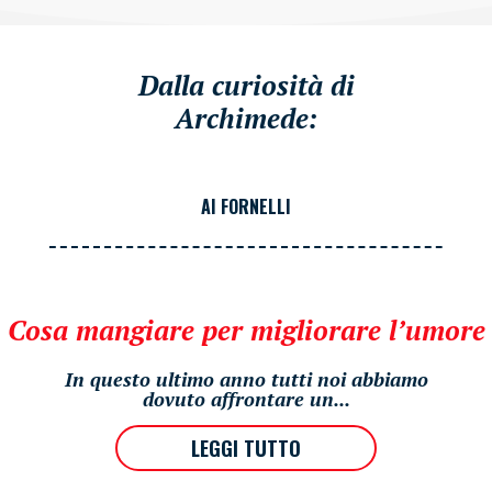
Dalla curiosità di
Archimede:
AI FORNELLI
Cosa mangiare per migliorare l’umore
In questo ultimo anno tutti noi abbiamo
dovuto affrontare un...
LEGGI TUTTO