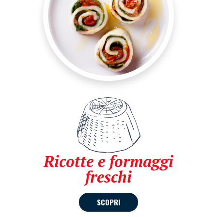
Ricotte e formaggi
freschi
SCOPRI