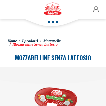
Home
I prodotti
Mozzarelle
Mozzarelline Senza Lattosio
MOZZARELLINE SENZA LATTOSIO