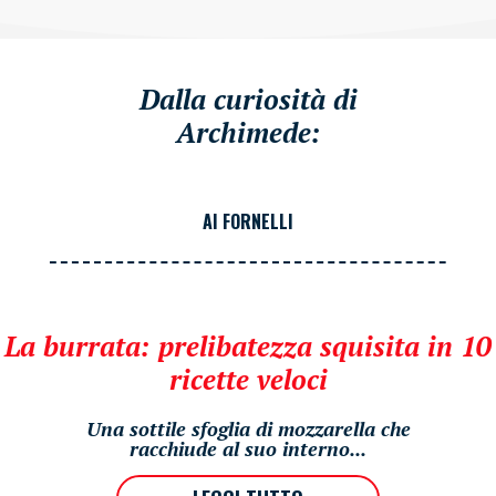
Dalla curiosità di
Archimede:
AI FORNELLI
La burrata: prelibatezza squisita in 10
ricette veloci
Una sottile sfoglia di mozzarella che
racchiude al suo interno...