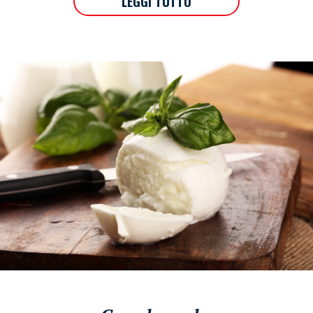
LEGGI TUTTO