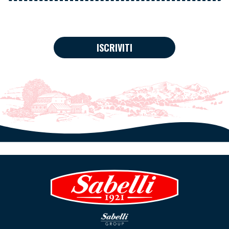
ISCRIVITI