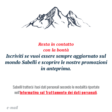
Resta in contatto
con la bontà
Iscriviti se vuoi essere sempre aggiornato sul
mondo Sabelli e scoprire le nostre promozioni
in anteprima.
Sabelli tratterà i tuoi dati personali secondo le modalità riportate
nell’
Informativa sul Trattamento dei dati personali
.