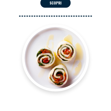
SCOPRI