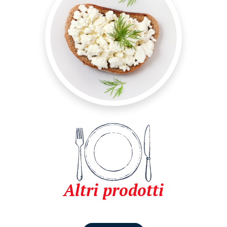
Altri prodotti