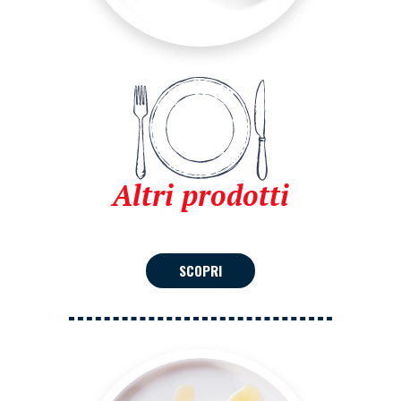
Altri prodotti
SCOPRI