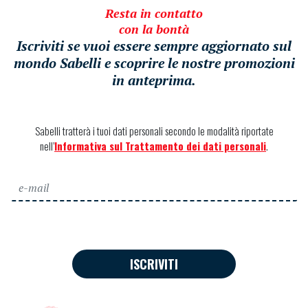
Resta in contatto
con la bontà
Iscriviti se vuoi essere sempre aggiornato sul
mondo Sabelli e scoprire le nostre promozioni
in anteprima.
Sabelli tratterà i tuoi dati personali secondo le modalità riportate
nell’
Informativa sul Trattamento dei dati personali
.
ISCRIVITI