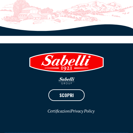
SCOPRI
Certificazioni
Privacy Policy