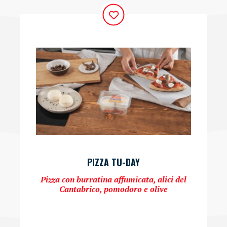
PIZZA TU-DAY
Pizza con burratina affumicata, alici del
Cantabrico, pomodoro e olive