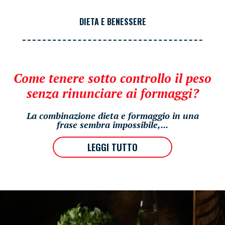
DIETA E BENESSERE
Come tenere sotto controllo il peso
senza rinunciare ai formaggi?
La combinazione dieta e formaggio in una
frase sembra impossibile,...
LEGGI TUTTO