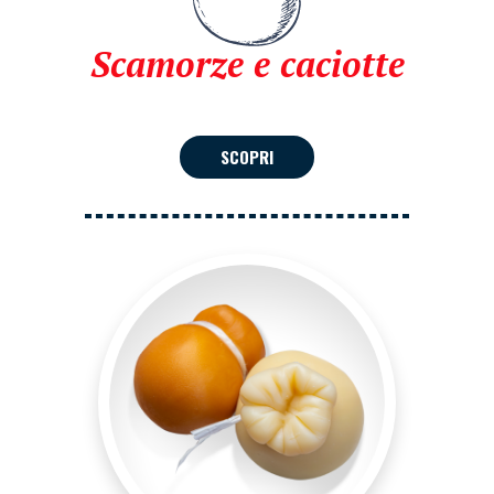
Scamorze e caciotte
SCOPRI