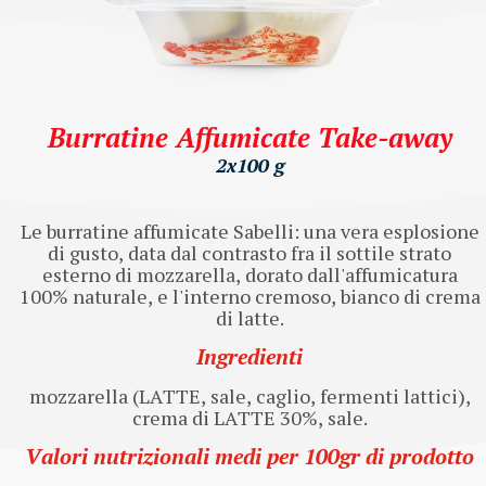
Burratine Affumicate Take-away
2x100 g
Le burratine affumicate Sabelli: una vera esplosione
di gusto, data dal contrasto fra il sottile strato
esterno di mozzarella, dorato dall'affumicatura
100% naturale, e l'interno cremoso, bianco di crema
di latte.
Ingredienti
mozzarella (LATTE, sale, caglio, fermenti lattici),
crema di LATTE 30%, sale.
Valori nutrizionali medi per 100gr di prodotto