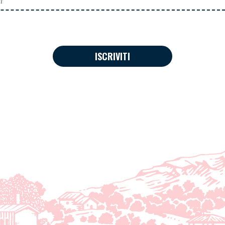
ISCRIVITI