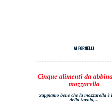
AI FORNELLI
Cinque alimenti da abbina
mozzarella
Sappiamo bene che la mozzarella è 
della tavola,...