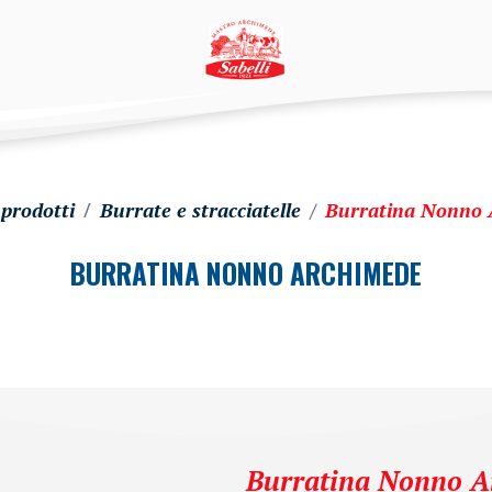
 prodotti
Burrate e stracciatelle
Burratina Nonno 
BURRATINA NONNO ARCHIMEDE
Burratina Nonno A