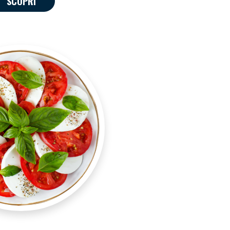
SCOPRI