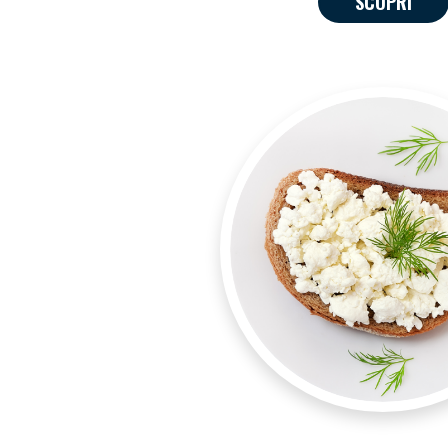
SCOPRI